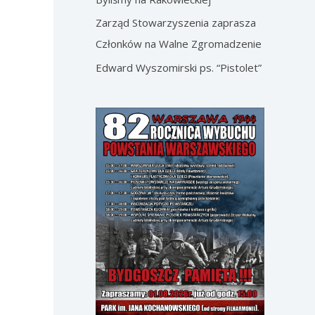
Zarząd Stowarzyszenia zaprasza
Członków na Walne Zgromadzenie
Edward Wyszomirski ps. “Pistolet”