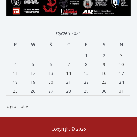
styczeń 2021
P
W
Ś
C
P
S
N
1
2
3
4
5
6
7
8
9
10
11
12
13
14
15
16
17
18
19
20
21
22
23
24
25
26
27
28
29
30
31
« gru
lut »
Copyright © 2026