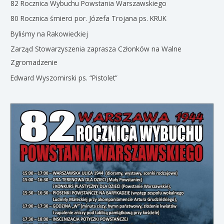
82 Rocznica Wybuchu Powstania Warszawskiego
80 Rocznica śmierci por. Józefa Trojana ps. KRUK
Byliśmy na Rakowieckiej
Zarząd Stowarzyszenia zaprasza Członków na Walne
Zgromadzenie
Edward Wyszomirski ps. “Pistolet”