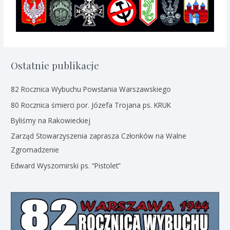
Ostatnie publikacje
82 Rocznica Wybuchu Powstania Warszawskiego
80 Rocznica śmierci por. Józefa Trojana ps. KRUK
Byliśmy na Rakowieckiej
Zarząd Stowarzyszenia zaprasza Członków na Walne
Zgromadzenie
Edward Wyszomirski ps. “Pistolet”