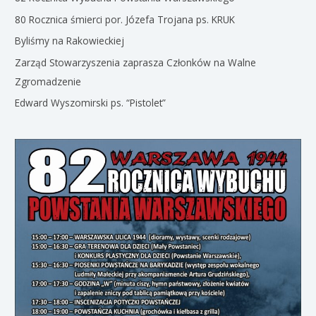
80 Rocznica śmierci por. Józefa Trojana ps. KRUK
Byliśmy na Rakowieckiej
Zarząd Stowarzyszenia zaprasza Członków na Walne
Zgromadzenie
Edward Wyszomirski ps. “Pistolet”