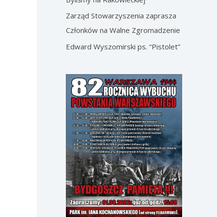
Zarząd Stowarzyszenia zaprasza
Członków na Walne Zgromadzenie
Edward Wyszomirski ps. “Pistolet”