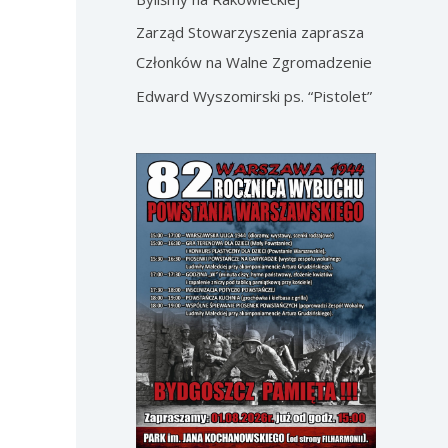
Zarząd Stowarzyszenia zaprasza
Członków na Walne Zgromadzenie
Edward Wyszomirski ps. “Pistolet”