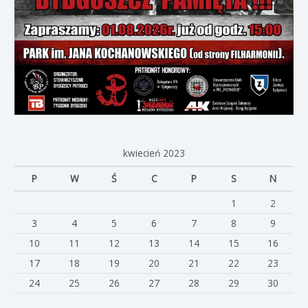
kwiecień 2023
P
W
Ś
C
P
S
N
1
2
3
4
5
6
7
8
9
10
11
12
13
14
15
16
17
18
19
20
21
22
23
24
25
26
27
28
29
30