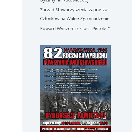
Zarząd Stowarzyszenia zaprasza
Członków na Walne Zgromadzenie
Edward Wyszomirski ps. “Pistolet”