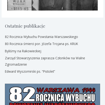
Ostatnie publikacje
82 Rocznica Wybuchu Powstania Warszawskiego
80 Rocznica śmierci por. Józefa Trojana ps. KRUK
Byliśmy na Rakowieckiej
Zarząd Stowarzyszenia zaprasza Członków na Walne
Zgromadzenie
Edward Wyszomirski ps. “Pistolet”