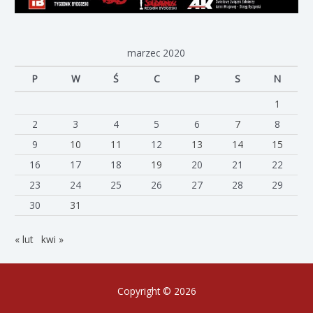
marzec 2020
P
W
Ś
C
P
S
N
1
2
3
4
5
6
7
8
9
10
11
12
13
14
15
16
17
18
19
20
21
22
23
24
25
26
27
28
29
30
31
« lut
kwi »
Copyright © 2026