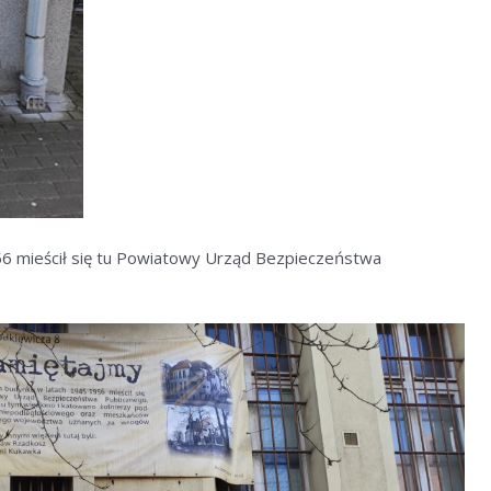
956 mieścił się tu Powiatowy Urząd Bezpieczeństwa