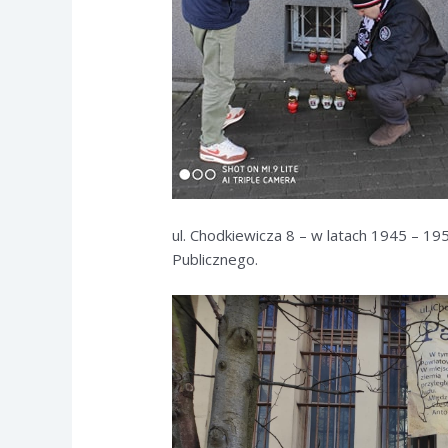
ul. Chodkiewicza 8 – w latach 1945 – 1
Publicznego.