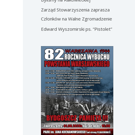
Zarząd Stowarzyszenia zaprasza
Członków na Walne Zgromadzenie
Edward Wyszomirski ps. “Pistolet”