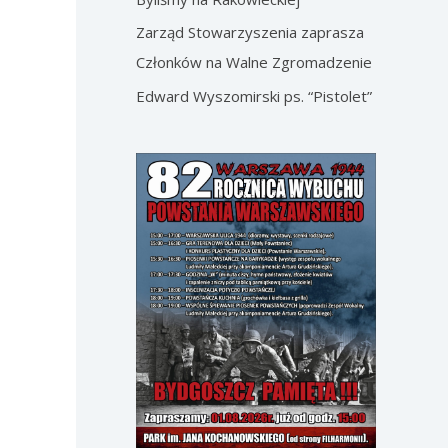
Zarząd Stowarzyszenia zaprasza
Członków na Walne Zgromadzenie
Edward Wyszomirski ps. “Pistolet”