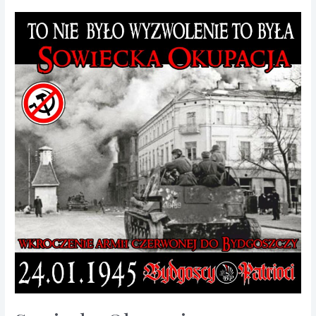
Powstania
Styczniowego