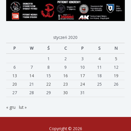
styczeń 2020
P
W
Ś
C
P
S
N
1
2
3
4
5
6
7
8
9
10
11
12
13
14
15
16
17
18
19
20
21
22
23
24
25
26
27
28
29
30
31
« gru
lut »
Copyright © 2026