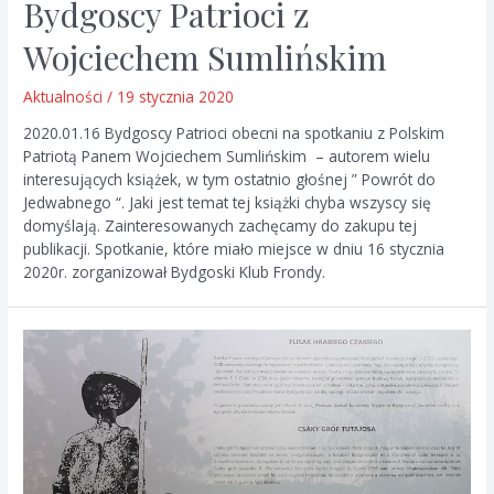
Bydgoscy Patrioci z
Wojciechem Sumlińskim
Aktualności
/
19 stycznia 2020
2020.01.16 Bydgoscy Patrioci obecni na spotkaniu z Polskim
Patriotą Panem Wojciechem Sumlińskim – autorem wielu
interesujących książek, w tym ostatnio głośnej ” Powrót do
Jedwabnego “. Jaki jest temat tej książki chyba wszyscy się
domyślają. Zainteresowanych zachęcamy do zakupu tej
publikacji. Spotkanie, które miało miejsce w dniu 16 stycznia
2020r. zorganizował Bydgoski Klub Frondy.