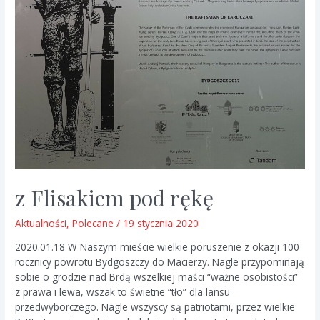
z Flisakiem pod rękę
Aktualności
,
Polecane
/
19 stycznia 2020
2020.01.18 W Naszym mieście wielkie poruszenie z okazji 100
rocznicy powrotu Bydgoszczy do Macierzy. Nagle przypominają
sobie o grodzie nad Brdą wszelkiej maści “ważne osobistości”
z prawa i lewa, wszak to świetne “tło” dla lansu
przedwyborczego. Nagle wszyscy są patriotami, przez wielkie