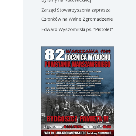
Zarząd Stowarzyszenia zaprasza
Członków na Walne Zgromadzenie
Edward Wyszomirski ps. “Pistolet”