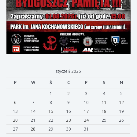
styczeń 2025
P
W
Ś
C
P
S
N
1
2
3
4
5
6
7
8
9
10
11
12
13
14
15
16
17
18
19
20
21
22
23
24
25
26
27
28
29
30
31