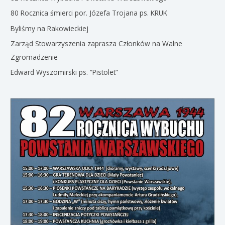
80 Rocznica śmierci por. Józefa Trojana ps. KRUK
Byliśmy na Rakowieckiej
Zarząd Stowarzyszenia zaprasza Członków na Walne
Zgromadzenie
Edward Wyszomirski ps. “Pistolet”