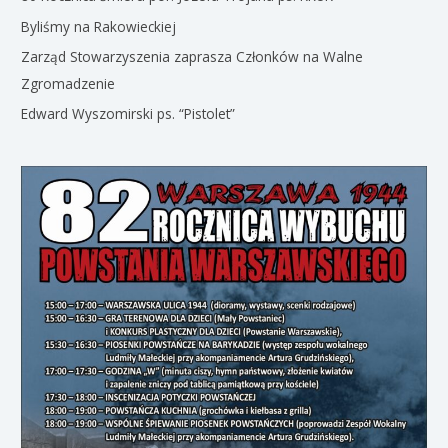
Byliśmy na Rakowieckiej
Zarząd Stowarzyszenia zaprasza Członków na Walne
Zgromadzenie
Edward Wyszomirski ps. “Pistolet”