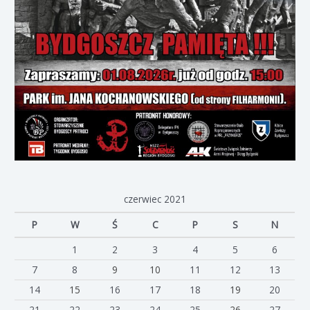
czerwiec 2021
P
W
Ś
C
P
S
N
1
2
3
4
5
6
7
8
9
10
11
12
13
14
15
16
17
18
19
20
21
22
23
24
25
26
27