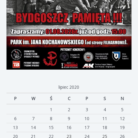
lipiec 2020
P
W
Ś
C
P
S
N
1
2
3
4
5
6
7
8
9
10
11
12
13
14
15
16
17
18
19
20
21
22
23
24
25
26