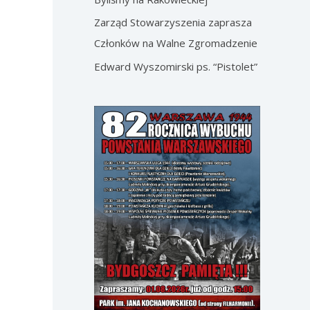
Zarząd Stowarzyszenia zaprasza
Członków na Walne Zgromadzenie
Edward Wyszomirski ps. “Pistolet”