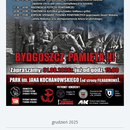
grudzień 2025