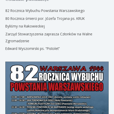
82 Rocznica Wybuchu Powstania Warszawskiego
80 Rocznica śmierci por. Józefa Trojana ps. KRUK
Byliśmy na Rakowieckiej
Zarząd Stowarzyszenia zaprasza Członków na Walne
Zgromadzenie
Edward Wyszomirski ps. “Pistolet”