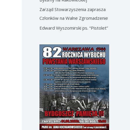
Zarząd Stowarzyszenia zaprasza
Członków na Walne Zgromadzenie
Edward Wyszomirski ps. “Pistolet”