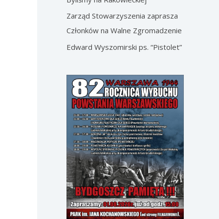
Zarząd Stowarzyszenia zaprasza
Członków na Walne Zgromadzenie
Edward Wyszomirski ps. “Pistolet”