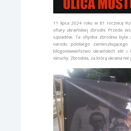
11 lipca 2024 roku w 81 rocznicę Rz
ofiary ukraińskiej zbrodni. Przede 
sąsiadów. Ta ohydna zbrodnia była
narodu polskiego zamieszkującego 
błogosławieństwo ukraińskich elit i 
skruchy. Zbrodnia, za którą ukraina nie