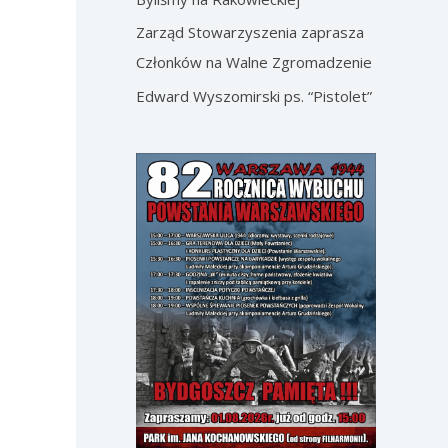
Zarząd Stowarzyszenia zaprasza
Członków na Walne Zgromadzenie
Edward Wyszomirski ps. “Pistolet”