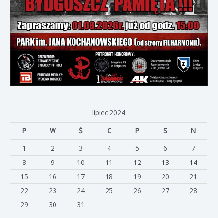
lipiec 2024
P
W
Ś
C
P
S
N
1
2
3
4
5
6
7
8
9
10
11
12
13
14
15
16
17
18
19
20
21
22
23
24
25
26
27
28
29
30
31