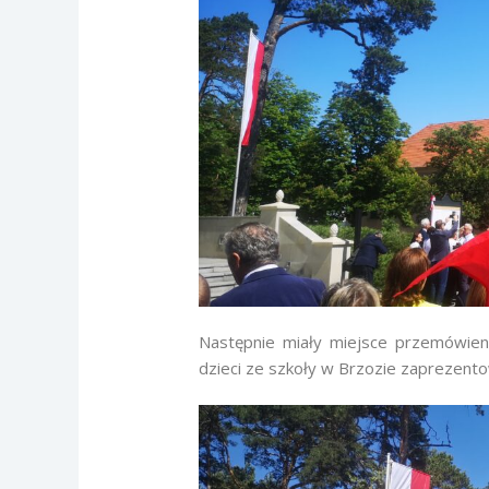
Następnie miały miejsce przemówieni
dzieci ze szkoły w Brzozie zaprezento