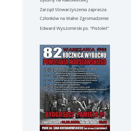
Zarząd Stowarzyszenia zaprasza
Członków na Walne Zgromadzenie
Edward Wyszomirski ps. “Pistolet”