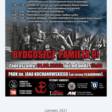
czerwiec 2021