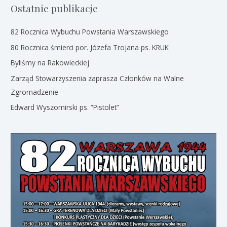
Ostatnie publikacje
82 Rocznica Wybuchu Powstania Warszawskiego
80 Rocznica śmierci por. Józefa Trojana ps. KRUK
Byliśmy na Rakowieckiej
Zarząd Stowarzyszenia zaprasza Członków na Walne
Zgromadzenie
Edward Wyszomirski ps. “Pistolet”