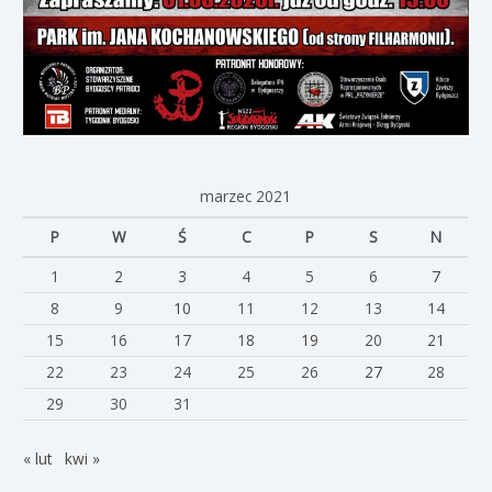
marzec 2021
P
W
Ś
C
P
S
N
1
2
3
4
5
6
7
8
9
10
11
12
13
14
15
16
17
18
19
20
21
22
23
24
25
26
27
28
29
30
31
« lut
kwi »