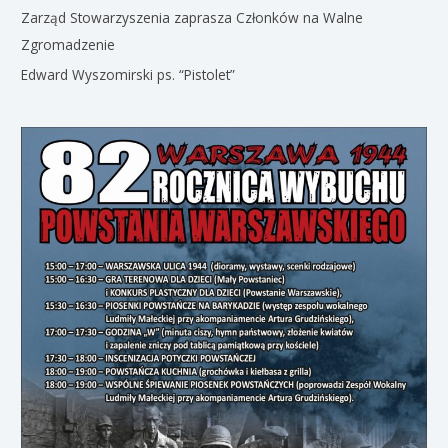
Zarząd Stowarzyszenia zaprasza Członków na Walne
Zgromadzenie
Edward Wyszomirski ps. “Pistolet”