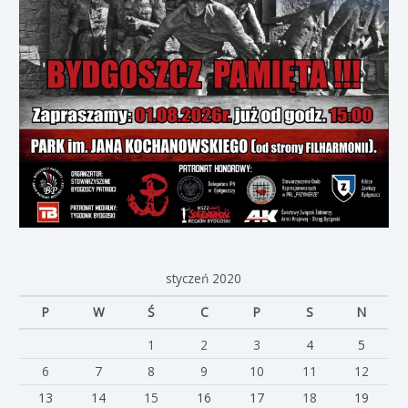
styczeń 2020
P
W
Ś
C
P
S
N
1
2
3
4
5
6
7
8
9
10
11
12
13
14
15
16
17
18
19