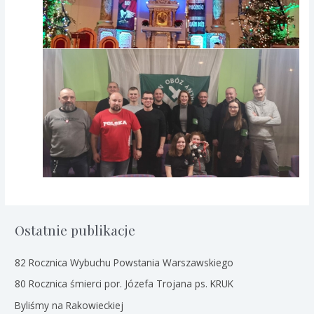
Ostatnie publikacje
82 Rocznica Wybuchu Powstania Warszawskiego
80 Rocznica śmierci por. Józefa Trojana ps. KRUK
Byliśmy na Rakowieckiej