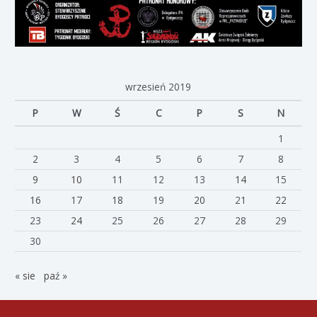
wrzesień 2019
P
W
Ś
C
P
S
N
1
2
3
4
5
6
7
8
9
10
11
12
13
14
15
16
17
18
19
20
21
22
23
24
25
26
27
28
29
30
« sie
paź »