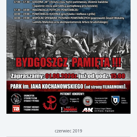
czerwiec 2019