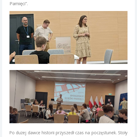
Pamięci”.
Po dużej dawce historii przyszedł czas na poczęstunek. Stoły