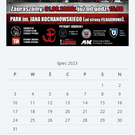
lipiec 2023
P
W
Ś
C
P
S
N
1
2
3
4
5
6
7
8
9
10
11
12
13
14
15
16
17
18
19
20
21
22
23
24
25
26
27
28
29
30
31