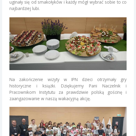
uginały się od smakołyków i każdy mógł wybrać sobie to co
najbardziej lubi.
Na zakończenie wizyty w IPN dzieci otrzymały gry
historyczne i książki. Dziękujemy Pani Naczelnik i
Pracownikom Instytutu za prawdziwie polską gościnę i
zaangażowanie w naszą wakacyjną akcję.