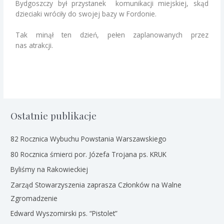
Bydgoszczy był przystanek komunikacji miejskiej, skąd
dzieciaki wróciły do swojej bazy w Fordonie.
Tak minął ten dzień, pełen zaplanowanych przez
nas
atrakcji.
Ostatnie publikacje
82 Rocznica Wybuchu Powstania Warszawskiego
80 Rocznica śmierci por. Józefa Trojana ps. KRUK
Byliśmy na Rakowieckiej
Zarząd Stowarzyszenia zaprasza Członków na Walne
Zgromadzenie
Edward Wyszomirski ps. “Pistolet”