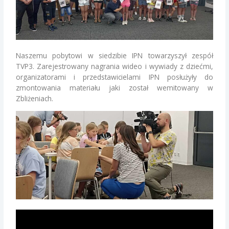
Naszemu pobytowi w siedzibie IPN towarzyszył zespół
TVP3. Zarejestrowany nagrania wideo i wywiady z dziećmi,
organizatorami i przedstawicielami IPN posłużyły do
zmontowania materiału jaki został wemitowany w
Zbliżeniach.