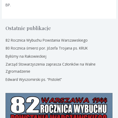
BP.
Ostatnie publikacje
82 Rocznica Wybuchu Powstania Warszawskiego
80 Rocznica śmierci por. Józefa Trojana ps. KRUK
Byliśmy na Rakowieckiej
Zarząd Stowarzyszenia zaprasza Członków na Walne
Zgromadzenie
Edward Wyszomirski ps. “Pistolet”