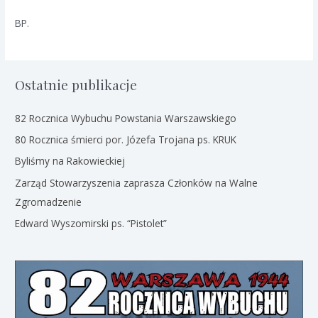
BP.
Ostatnie publikacje
82 Rocznica Wybuchu Powstania Warszawskiego
80 Rocznica śmierci por. Józefa Trojana ps. KRUK
Byliśmy na Rakowieckiej
Zarząd Stowarzyszenia zaprasza Członków na Walne
Zgromadzenie
Edward Wyszomirski ps. “Pistolet”